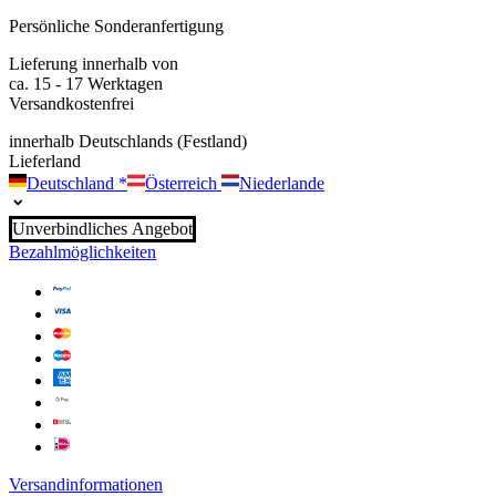
Persönliche Sonderanfertigung
Lieferung innerhalb von
ca. 15 - 17 Werktagen
Versandkostenfrei
innerhalb Deutschlands (Festland)
Lieferland
Deutschland
*
Österreich
Niederlande
Unverbindliches Angebot
Bezahlmöglichkeiten
Versandinformationen