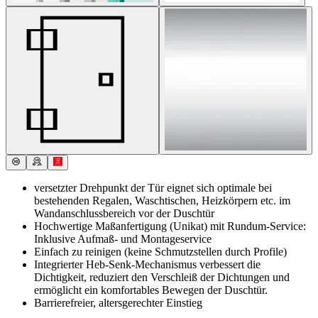
versetzter Drehpunkt der Tür eignet sich optimale bei
bestehenden Regalen, Waschtischen, Heizkörpern etc. im
Wandanschlussbereich vor der Duschtür
Hochwertige Maßanfertigung (Unikat) mit Rundum-Service:
Inklusive Aufmaß- und Montageservice
Einfach zu reinigen (keine Schmutzstellen durch Profile)
Integrierter Heb-Senk-Mechanismus verbessert die
Dichtigkeit, reduziert den Verschleiß der Dichtungen und
ermöglicht ein komfortables Bewegen der Duschtür.
Barrierefreier, altersgerechter Einstieg