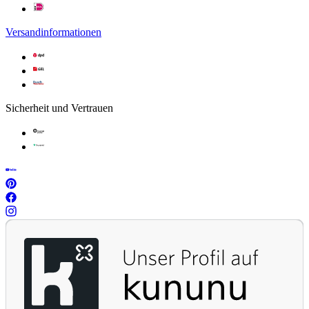
Versandinformationen
Sicherheit und Vertrauen