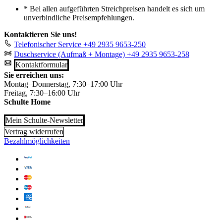
*
Bei allen aufgeführten Streichpreisen handelt es sich um
unverbindliche Preisempfehlungen.
Kontaktieren Sie uns!
Telefonischer Service
+49 2935 9653-250
Duschservice (Aufmaß + Montage)
+49 2935 9653-258
Kontaktformular
Sie erreichen uns:
Montag–Donnerstag, 7:30–17:00 Uhr
Freitag, 7:30–16:00 Uhr
Schulte Home
Mein Schulte-Newsletter
Vertrag widerrufen
Bezahlmöglichkeiten