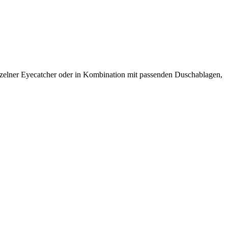
nzelner Eyecatcher oder in Kombination mit passenden Duschablagen,