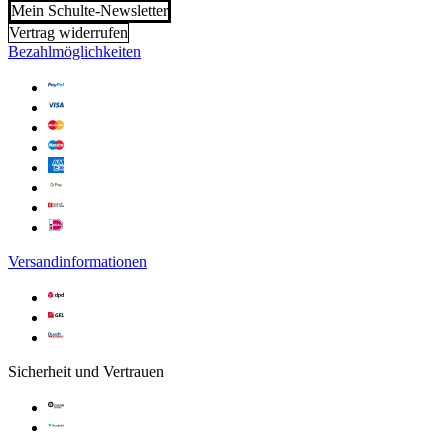
Mein Schulte-Newsletter
Vertrag widerrufen
Bezahlmöglichkeiten
Versandinformationen
Sicherheit und Vertrauen