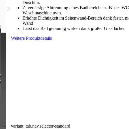
Duschtür.
Zuverlässige Abtrennung eines Badbereichs: z. B. des WC
Waschmaschine uvm.
Erhöhte Dichtigkeit im Seitenwand-Bereich dank fester, n
Wand
Lässt das Bad geräumig wirken dank großer Glasflächen
Weitere Produktdetails
variant_tab.nav.selector-standard