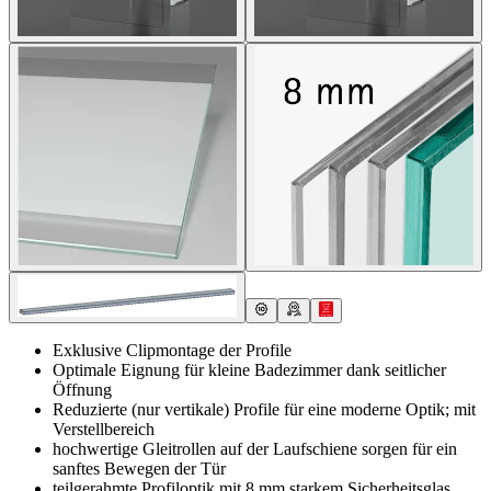
Exklusive Clipmontage der Profile
Optimale Eignung für kleine Badezimmer dank seitlicher
Öffnung
Reduzierte (nur vertikale) Profile für eine moderne Optik; mit
Verstellbereich
hochwertige Gleitrollen auf der Laufschiene sorgen für ein
sanftes Bewegen der Tür
teilgerahmte Profiloptik mit 8 mm starkem Sicherheitsglas