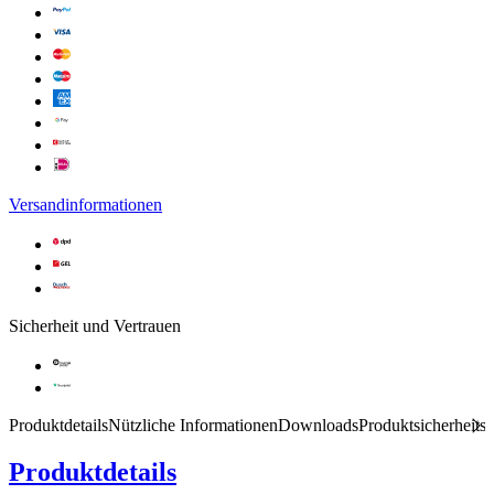
Versandinformationen
Sicherheit und Vertrauen
Produktdetails
Nützliche Informationen
Downloads
Produktsicherheits
Produktdetails