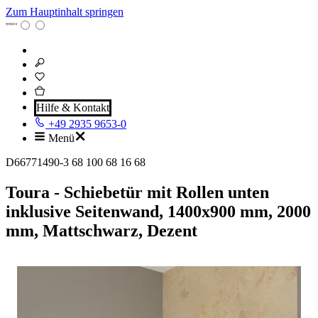
Zum Hauptinhalt springen
Hilfe & Kontakt
+49 2935 9653-0
Menü
D66771490-3 68 100 68 16 68
Toura - Schiebetür mit Rollen unten
inklusive Seitenwand, 1400x900 mm, 2000
mm, Mattschwarz, Dezent