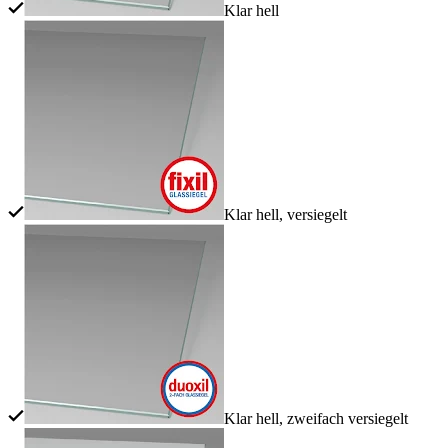
Klar hell
Klar hell, versiegelt
Klar hell, zweifach versiegelt