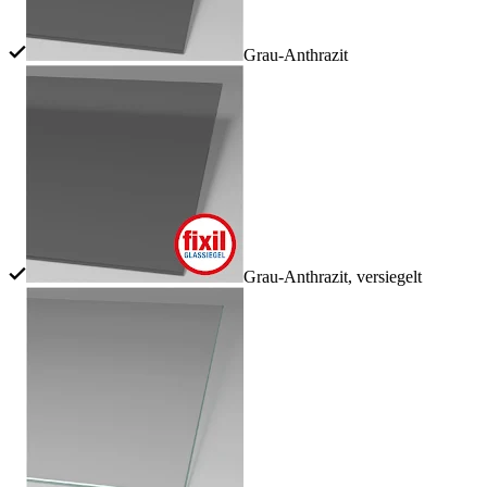
Grau-Anthrazit
Grau-Anthrazit, versiegelt