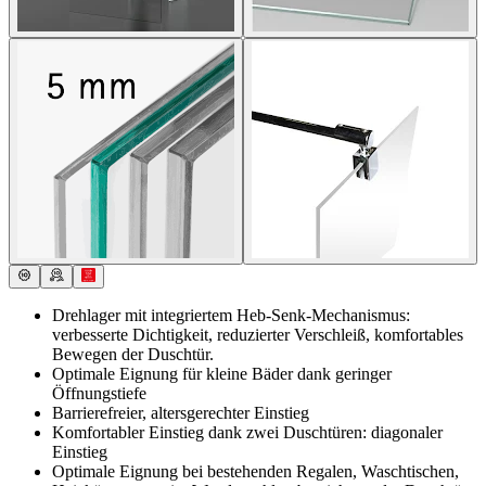
Drehlager mit integriertem Heb-Senk-Mechanismus:
verbesserte Dichtigkeit, reduzierter Verschleiß, komfortables
Bewegen der Duschtür.
Optimale Eignung für kleine Bäder dank geringer
Öffnungstiefe
Barrierefreier, altersgerechter Einstieg
Komfortabler Einstieg dank zwei Duschtüren: diagonaler
Einstieg
Optimale Eignung bei bestehenden Regalen, Waschtischen,