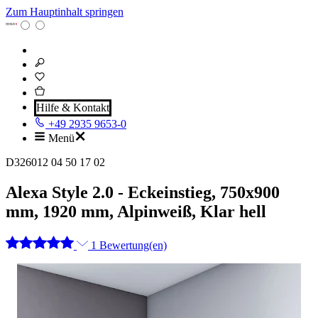
Zum Hauptinhalt springen
Hilfe & Kontakt
+49 2935 9653-0
Menü
D326012 04 50 17 02
Alexa Style 2.0 - Eckeinstieg, 750x900
mm, 1920 mm, Alpinweiß, Klar hell
1 Bewertung(en)