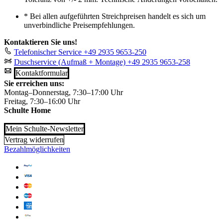
*
Bei allen aufgeführten Streichpreisen handelt es sich um
unverbindliche Preisempfehlungen.
Kontaktieren Sie uns!
Telefonischer Service
+49 2935 9653-250
Duschservice (Aufmaß + Montage)
+49 2935 9653-258
Kontaktformular
Sie erreichen uns:
Montag–Donnerstag, 7:30–17:00 Uhr
Freitag, 7:30–16:00 Uhr
Schulte Home
Mein Schulte-Newsletter
Vertrag widerrufen
Bezahlmöglichkeiten