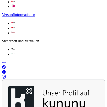
Versandinformationen
Sicherheit und Vertrauen