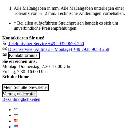
Alle Maßangaben in mm. Alle Maßangaben unterliegen einer
Toleranz von +/- 2 mm. Technische Änderungen vorbehalten.
*
Bei allen aufgeführten Streichpreisen handelt es sich um
unverbindliche Preisempfehlungen.
Kontaktieren Sie uns!
Telefonischer Service
+49 2935 9653-250
Duschservice (Aufmaß + Montage)
+49 2935 9653-258
Kontaktformular
Sie erreichen uns:
Montag–Donnerstag, 7:30–17:00 Uhr
Freitag, 7:30–16:00 Uhr
Schulte Home
Mein Schulte-Newsletter
Vertrag widerrufen
Bezahlmöglichkeiten