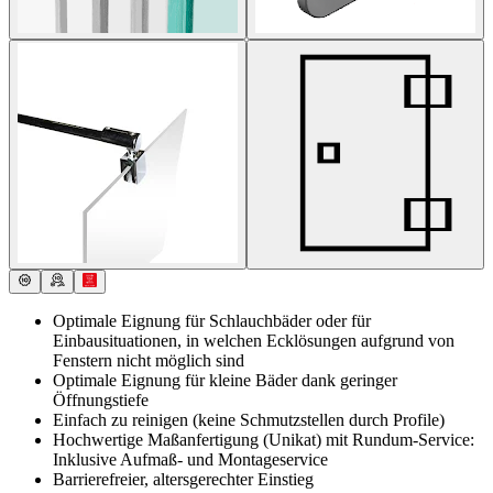
Optimale Eignung für Schlauchbäder oder für
Einbausituationen, in welchen Ecklösungen aufgrund von
Fenstern nicht möglich sind
Optimale Eignung für kleine Bäder dank geringer
Öffnungstiefe
Einfach zu reinigen (keine Schmutzstellen durch Profile)
Hochwertige Maßanfertigung (Unikat) mit Rundum-Service:
Inklusive Aufmaß- und Montageservice
Barrierefreier, altersgerechter Einstieg