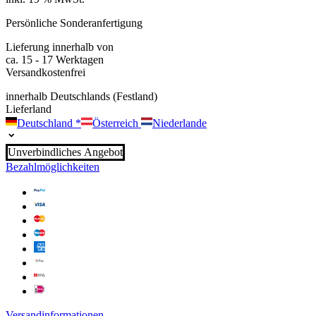
Persönliche Sonderanfertigung
Lieferung innerhalb von
ca. 15 - 17 Werktagen
Versandkostenfrei
innerhalb Deutschlands (Festland)
Lieferland
Deutschland
*
Österreich
Niederlande
Unverbindliches Angebot
Bezahlmöglichkeiten
Versandinformationen