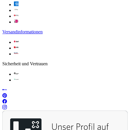
Versandinformationen
Sicherheit und Vertrauen