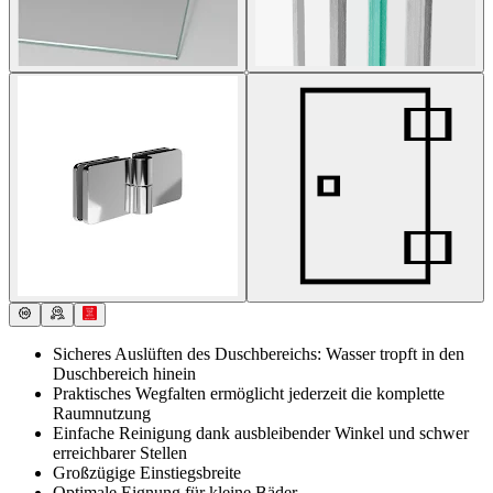
Sicheres Auslüften des Duschbereichs: Wasser tropft in den
Duschbereich hinein
Praktisches Wegfalten ermöglicht jederzeit die komplette
Raumnutzung
Einfache Reinigung dank ausbleibender Winkel und schwer
erreichbarer Stellen
Großzügige Einstiegsbreite
Optimale Eignung für kleine Bäder