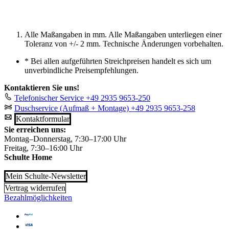
Alle Maßangaben in mm. Alle Maßangaben unterliegen einer
Toleranz von +/- 2 mm. Technische Änderungen vorbehalten.
*
Bei allen aufgeführten Streichpreisen handelt es sich um
unverbindliche Preisempfehlungen.
Kontaktieren Sie uns!
Telefonischer Service
+49 2935 9653-250
Duschservice (Aufmaß + Montage)
+49 2935 9653-258
Kontaktformular
Sie erreichen uns:
Montag–Donnerstag, 7:30–17:00 Uhr
Freitag, 7:30–16:00 Uhr
Schulte Home
Mein Schulte-Newsletter
Vertrag widerrufen
Bezahlmöglichkeiten