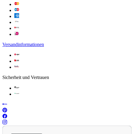
Versandinformationen
Sicherheit und Vertrauen