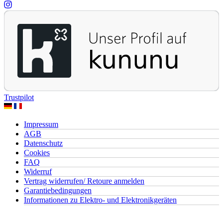
Trustpilot
Impressum
AGB
Datenschutz
Cookies
FAQ
Widerruf
Vertrag widerrufen/ Retoure anmelden
Garantiebedingungen
Informationen zu Elektro- und Elektronikgeräten