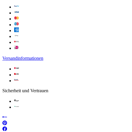
Versandinformationen
Sicherheit und Vertrauen