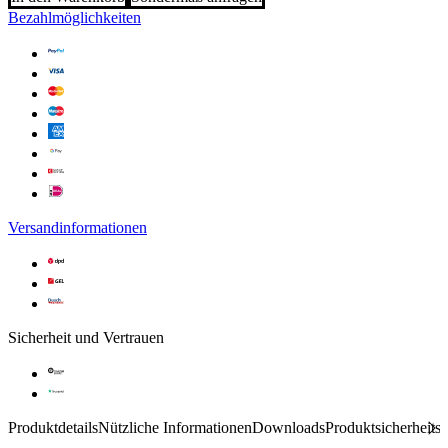
Bezahlmöglichkeiten
Versandinformationen
Sicherheit und Vertrauen
Produktdetails
Nützliche Informationen
Downloads
Produktsicherheits