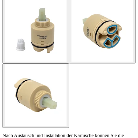
Nach Austausch und Installation der Kartusche können Sie die