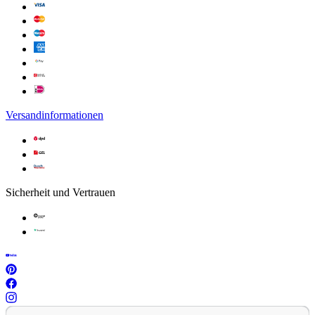
Versandinformationen
Sicherheit und Vertrauen