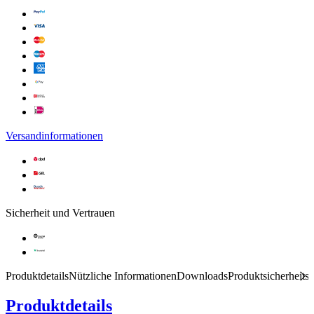
Versandinformationen
Sicherheit und Vertrauen
Produktdetails
Nützliche Informationen
Downloads
Produktsicherheits
Produktdetails