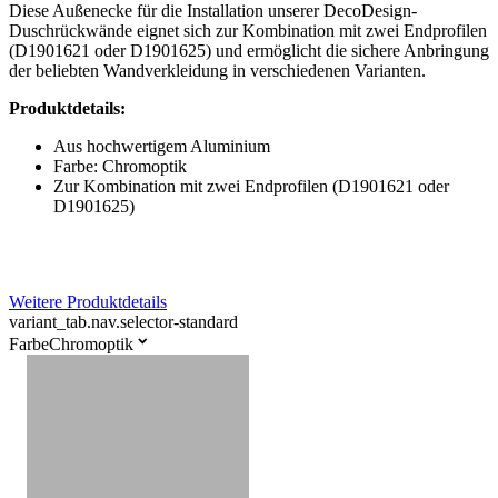
Diese Außenecke für die Installation unserer DecoDesign-
Duschrückwände eignet sich zur Kombination mit zwei Endprofilen
(D1901621 oder D1901625) und ermöglicht die sichere Anbringung
der beliebten Wandverkleidung in verschiedenen Varianten.
Produktdetails:
Aus hochwertigem Aluminium
Farbe: Chromoptik
Zur Kombination mit zwei Endprofilen (D1901621 oder
D1901625)
Weitere Produktdetails
variant_tab.nav.selector-standard
Farbe
Chromoptik