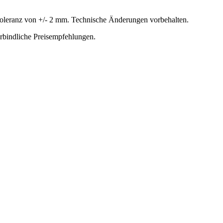
oleranz von +/- 2 mm. Technische Änderungen vorbehalten.
erbindliche Preisempfehlungen.