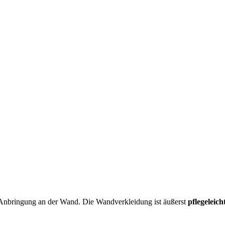
Anbringung an der Wand. Die Wandverkleidung ist äußerst
pflegeleich