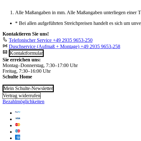
Alle Maßangaben in mm. Alle Maßangaben unterliegen einer T
*
Bei allen aufgeführten Streichpreisen handelt es sich um unv
Kontaktieren Sie uns!
Telefonischer Service
+49 2935 9653-250
Duschservice (Aufmaß + Montage)
+49 2935 9653-258
Kontaktformular
Sie erreichen uns:
Montag–Donnerstag, 7:30–17:00 Uhr
Freitag, 7:30–16:00 Uhr
Schulte Home
Mein Schulte-Newsletter
Vertrag widerrufen
Bezahlmöglichkeiten