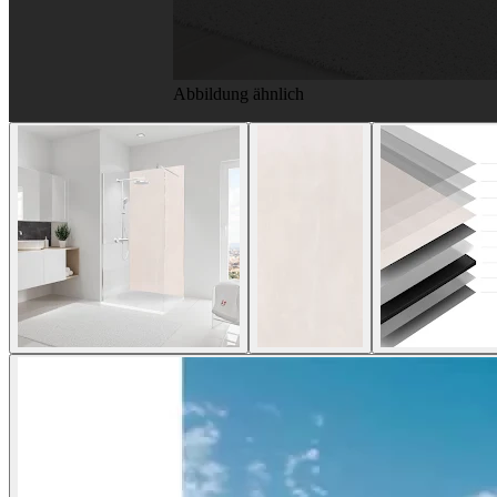
Abbildung ähnlich