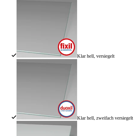
Klar hell, versiegelt
Klar hell, zweifach versiegelt