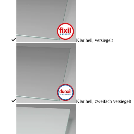
Klar hell, versiegelt
Klar hell, zweifach versiegelt