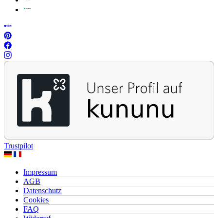
Trustpilot
Impressum
AGB
Datenschutz
Cookies
FAQ