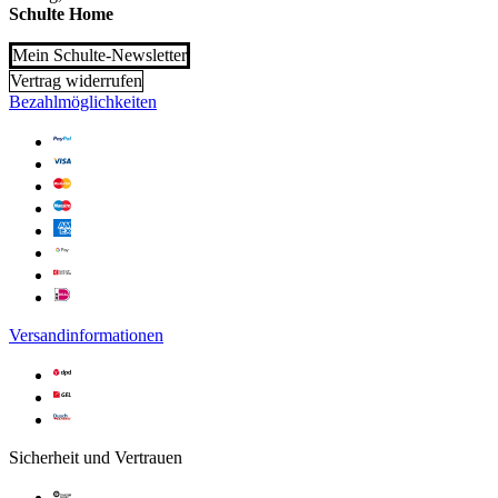
Schulte Home
Mein Schulte-Newsletter
Vertrag widerrufen
Bezahlmöglichkeiten
Versandinformationen
Sicherheit und Vertrauen