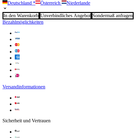
Deutschland
*
Österreich
Niederlande
In den Warenkorb
Unverbindliches Angebot
Sondermaß anfragen
Bezahlmöglichkeiten
Versandinformationen
Sicherheit und Vertrauen