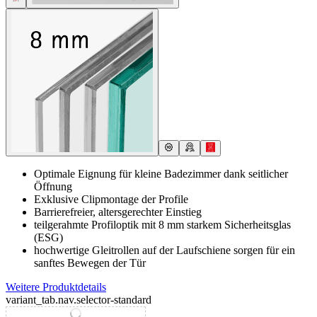
Optimale Eignung für kleine Badezimmer dank seitlicher
Öffnung
Exklusive Clipmontage der Profile
Barrierefreier, altersgerechter Einstieg
teilgerahmte Profiloptik mit 8 mm starkem Sicherheitsglas
(ESG)
hochwertige Gleitrollen auf der Laufschiene sorgen für ein
sanftes Bewegen der Tür
Weitere Produktdetails
variant_tab.nav.selector-standard
variant_tab.nav.selector-special