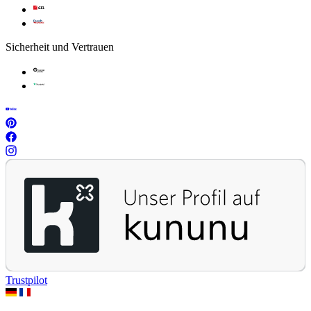
Sicherheit und Vertrauen
Trustpilot