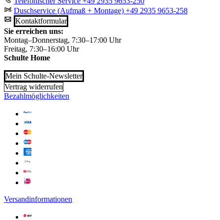
Telefonischer Service
+49 2935 9653-250
Duschservice (Aufmaß + Montage)
+49 2935 9653-258
Kontaktformular
Sie erreichen uns:
Montag–Donnerstag, 7:30–17:00 Uhr
Freitag, 7:30–16:00 Uhr
Schulte Home
Mein Schulte-Newsletter
Vertrag widerrufen
Bezahlmöglichkeiten
Versandinformationen