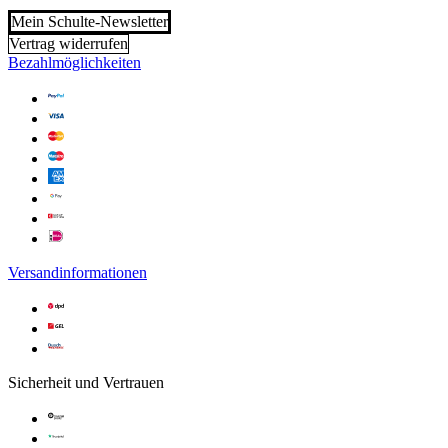
Mein Schulte-Newsletter
Vertrag widerrufen
Bezahlmöglichkeiten
Versandinformationen
Sicherheit und Vertrauen