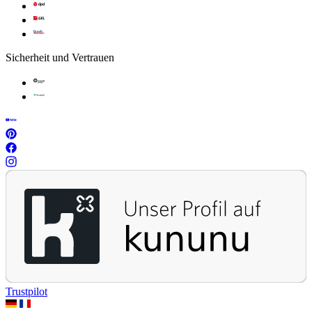
Sicherheit und Vertrauen
Trustpilot