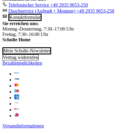
Telefonischer Service
+49 2935 9653-250
Duschservice (Aufmaß + Montage)
+49 2935 9653-258
Kontaktformular
Sie erreichen uns:
Montag–Donnerstag, 7:30–17:00 Uhr
Freitag, 7:30–16:00 Uhr
Schulte Home
Mein Schulte-Newsletter
Vertrag widerrufen
Bezahlmöglichkeiten
Versandinformationen