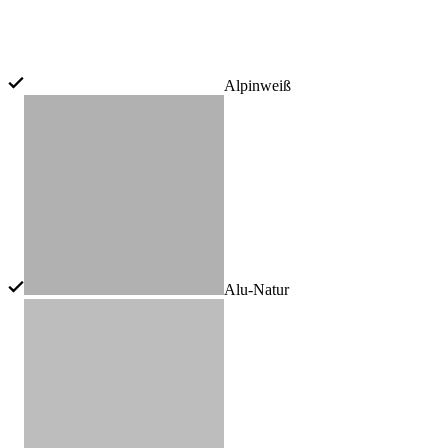
Alpinweiß
Alu-Natur