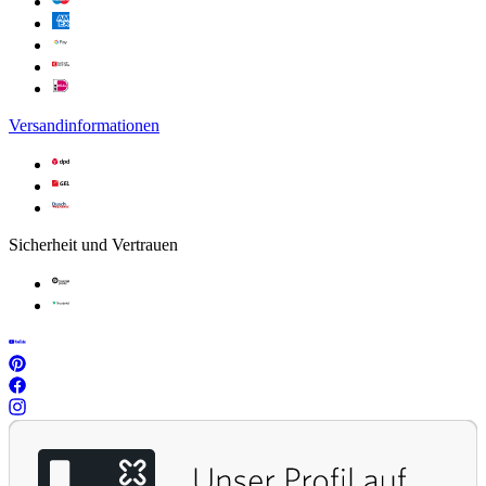
Versandinformationen
Sicherheit und Vertrauen