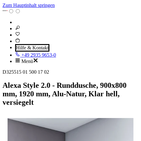
Zum Hauptinhalt springen
Hilfe & Kontakt
+49 2935 9653-0
Menü
D325515 01 500 17 02
Alexa Style 2.0 - Runddusche, 900x800
mm, 1920 mm, Alu-Natur, Klar hell,
versiegelt