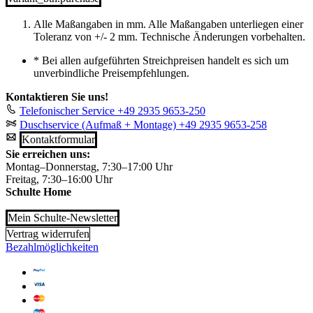
Alle Maßangaben in mm. Alle Maßangaben unterliegen einer
Toleranz von +/- 2 mm. Technische Änderungen vorbehalten.
*
Bei allen aufgeführten Streichpreisen handelt es sich um
unverbindliche Preisempfehlungen.
Kontaktieren Sie uns!
Telefonischer Service
+49 2935 9653-250
Duschservice (Aufmaß + Montage)
+49 2935 9653-258
Kontaktformular
Sie erreichen uns:
Montag–Donnerstag, 7:30–17:00 Uhr
Freitag, 7:30–16:00 Uhr
Schulte Home
Mein Schulte-Newsletter
Vertrag widerrufen
Bezahlmöglichkeiten