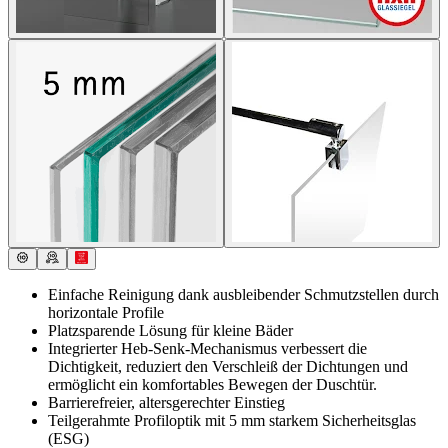
Einfache Reinigung dank ausbleibender Schmutzstellen durch
horizontale Profile
Platzsparende Lösung für kleine Bäder
Integrierter Heb-Senk-Mechanismus verbessert die
Dichtigkeit, reduziert den Verschleiß der Dichtungen und
ermöglicht ein komfortables Bewegen der Duschtür.
Barrierefreier, altersgerechter Einstieg
Teilgerahmte Profiloptik mit 5 mm starkem Sicherheitsglas
(ESG)