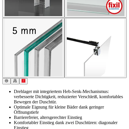
Drehlager mit integriertem Heb-Senk-Mechanismus:
verbesserte Dichtigkeit, reduzierter Verschleiß, komfortables
Bewegen der Duschtür.
Optimale Eignung für kleine Bäder dank geringer
Öffnungstiefe
Barrierefreier, altersgerechter Einstieg
Komfortabler Einstieg dank zwei Duschtüren: diagonaler
Einstieg