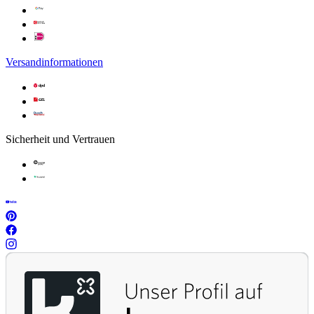
Versandinformationen
Sicherheit und Vertrauen