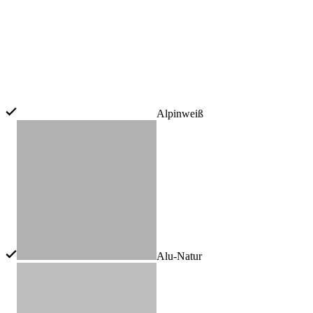
Alpinweiß
Alu-Natur