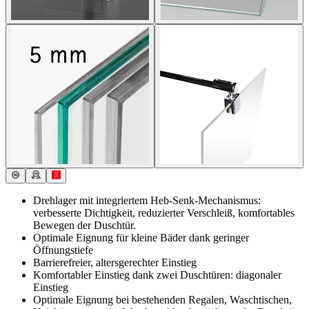
Drehlager mit integriertem Heb-Senk-Mechanismus:
verbesserte Dichtigkeit, reduzierter Verschleiß, komfortables
Bewegen der Duschtür.
Optimale Eignung für kleine Bäder dank geringer
Öffnungstiefe
Barrierefreier, altersgerechter Einstieg
Komfortabler Einstieg dank zwei Duschtüren: diagonaler
Einstieg
Optimale Eignung bei bestehenden Regalen, Waschtischen,