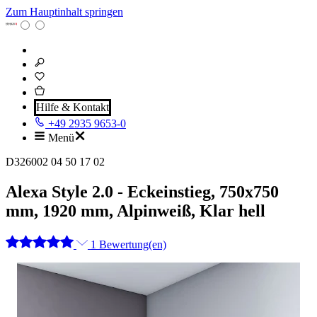
Zum Hauptinhalt springen
Hilfe & Kontakt
+49 2935 9653-0
Menü
D326002 04 50 17 02
Alexa Style 2.0 - Eckeinstieg, 750x750
mm, 1920 mm, Alpinweiß, Klar hell
1 Bewertung(en)