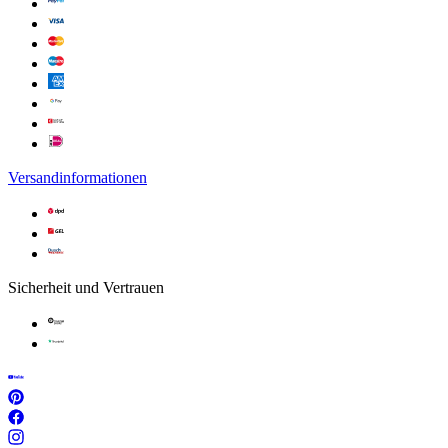
Versandinformationen
Sicherheit und Vertrauen