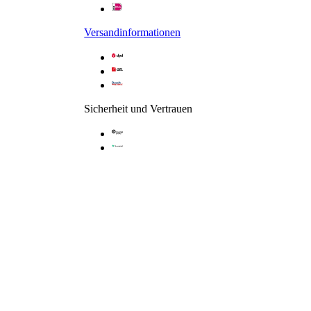
Drehtür mit Seitenwand
Versandinformationen
Sicherheit und Vertrauen