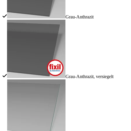
Grau-Anthrazit
Grau-Anthrazit, versiegelt