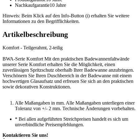
Nachkaufgarantie
10 Jahre
Hinweis: Beim Klick auf den Info-Button (i) erhalten Sie weitere
Informationen zu den Begrifflichkeiten.
Artikelbeschreibung
Komfort - Teilgerahmt, 2-teilig
BWA-Serie Komfort Mit den praktischen Badewannenfaltwände
unserer Serie Komfort erhalten Sie die Möglichkeit, einen
zuverlässigen Spritzschutz oberhalb Ihrer Badewanne anzubringen.
Verschönern Sie Ihren Duschbereich in der Badewanne mit einem
hochwertigen Glasaufsatz und erfreuen Sie sich an den praktischen
sowie dekorativen Konstruktionen.
Alle Maßangaben in mm. Alle Maßangaben unterliegen einer
Toleranz von +/- 2 mm. Technische Änderungen vorbehalten.
*
Bei allen aufgeführten Streichpreisen handelt es sich um
unverbindliche Preisempfehlungen.
Kontaktieren Sie uns!