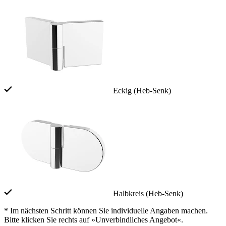
Eckig (Heb-Senk)
Halbkreis (Heb-Senk)
* Im nächsten Schritt können Sie individuelle Angaben machen.
Bitte klicken Sie rechts auf »Unverbindliches Angebot«.