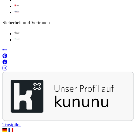
Sicherheit und Vertrauen
Trustpilot