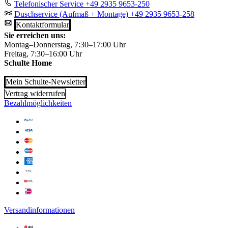
Telefonischer Service
+49 2935 9653-250
Duschservice (Aufmaß + Montage)
+49 2935 9653-258
Kontaktformular
Sie erreichen uns:
Montag–Donnerstag, 7:30–17:00 Uhr
Freitag, 7:30–16:00 Uhr
Schulte Home
Mein Schulte-Newsletter
Vertrag widerrufen
Bezahlmöglichkeiten
Versandinformationen