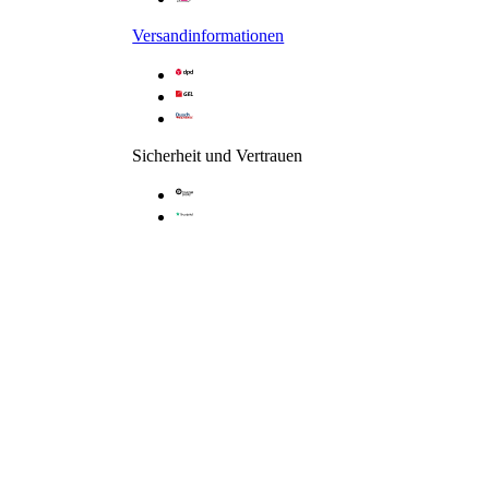
Versandinformationen
Sicherheit und Vertrauen