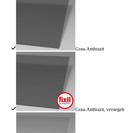
Grau-Anthrazit
Grau-Anthrazit, versiegelt