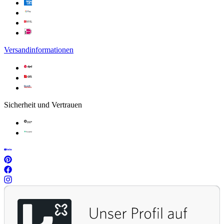
Versandinformationen
Sicherheit und Vertrauen