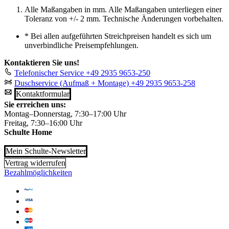
Alle Maßangaben in mm. Alle Maßangaben unterliegen einer
Toleranz von +/- 2 mm. Technische Änderungen vorbehalten.
*
Bei allen aufgeführten Streichpreisen handelt es sich um
unverbindliche Preisempfehlungen.
Kontaktieren Sie uns!
Telefonischer Service
+49 2935 9653-250
Duschservice (Aufmaß + Montage)
+49 2935 9653-258
Kontaktformular
Sie erreichen uns:
Montag–Donnerstag, 7:30–17:00 Uhr
Freitag, 7:30–16:00 Uhr
Schulte Home
Mein Schulte-Newsletter
Vertrag widerrufen
Bezahlmöglichkeiten