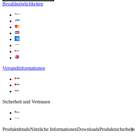
Bezahlmöglichkeiten
Versandinformationen
Sicherheit und Vertrauen
Produktdetails
Nützliche Informationen
Downloads
Produktsicherheits