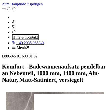
Zum Hauptinhalt springen
Hilfe & Kontakt
+49 2935 9653-0
Menü
D8850-5 01 600 01 02
Komfort - Badewannenaufsatz pendelbar
an Nebenteil, 1000 mm, 1400 mm, Alu-
Natur, Matt-Satiniert, versiegelt