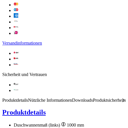
Versandinformationen
Sicherheit und Vertrauen
Produktdetails
Nützliche Informationen
Downloads
Produktsicherheits
Produktdetails
Duschwannenmaß (links)
1000 mm