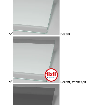
Dezent
Dezent, versiegelt