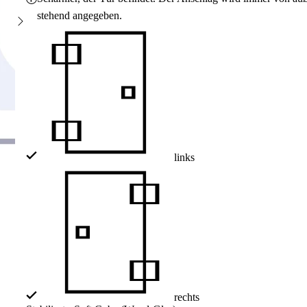
stehend angegeben.
links
rechts