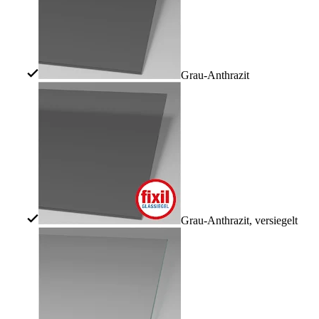
Grau-Anthrazit
Grau-Anthrazit, versiegelt