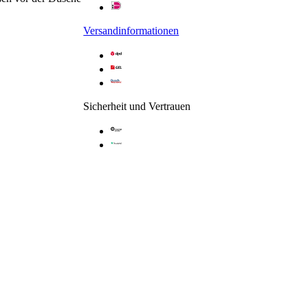
Versandinformationen
Sicherheit und Vertrauen