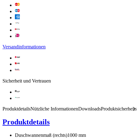
Versandinformationen
Sicherheit und Vertrauen
Produktdetails
Nützliche Informationen
Downloads
Produktsicherheits
Produktdetails
Duschwannenmaß (rechts)
1000 mm