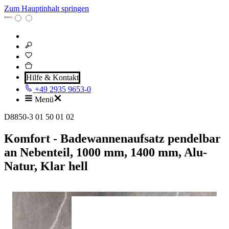
Zum Hauptinhalt springen
Hilfe & Kontakt
+49 2935 9653-0
Menü
D8850-3 01 50 01 02
Komfort - Badewannenaufsatz pendelbar
an Nebenteil, 1000 mm, 1400 mm, Alu-
Natur, Klar hell