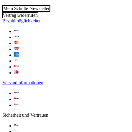
Mein Schulte-Newsletter
Vertrag widerrufen
Bezahlmöglichkeiten
Versandinformationen
Sicherheit und Vertrauen