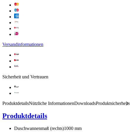
Versandinformationen
Sicherheit und Vertrauen
Produktdetails
Nützliche Informationen
Downloads
Produktsicherheits
Produktdetails
Duschwannenmaß (rechts)
1000 mm