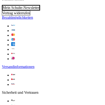
Mein Schulte-Newsletter
Vertrag widerrufen
Bezahlmöglichkeiten
Versandinformationen
Sicherheit und Vertrauen