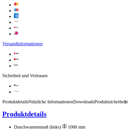
Versandinformationen
Sicherheit und Vertrauen
Produktdetails
Nützliche Informationen
Downloads
Produktsicherheits
Produktdetails
Duschwannenmaß (links)
1000 mm