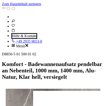
Zum Hauptinhalt springen
Hilfe & Kontakt
+49 2935 9653-0
Menü
D8850-5 01 500 01 02
Komfort - Badewannenaufsatz pendelbar
an Nebenteil, 1000 mm, 1400 mm, Alu-
Natur, Klar hell, versiegelt