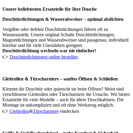
Unsere beliebtesten Ersatzteile für Ihre Dusche
Duschtürdichtungen & Wasserabweiser – optimal abdichten
Vergilbte oder defekte Duschtürdichtungen führen oft zu
Wasseraustritt. Unsere original Schulte Duschtürdichtungen,
Magnetdichtungen und Wasserabweiser sind passgenau, individuell
kürzbar und für viele Glasstärken geeignet.
Duschtürdichtung wechseln war nie einfacher!
👉
Duschtürdichtungen online bestellen
Gleitrollen & Türscharniere – sanftes Öffnen & Schließen
Klemmt die Duschtür oder quietscht sie beim Öffnen? Meist sind
verschlissene Gleitrollen oder Türscharniere die Ursache. Wir bieten
Ersatzteile für viele Modelle – auch für ältere Duschkabinen. Die
Montage ist unkompliziert und oft ohne Werkzeug möglich.
👉
Gleitrollen
&
Türscharniere
entdecken