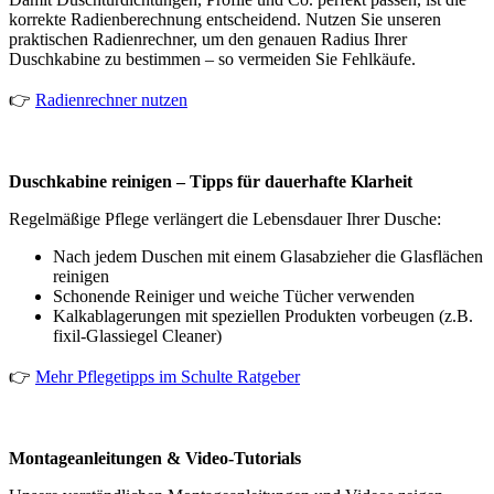
korrekte Radienberechnung entscheidend. Nutzen Sie unseren
praktischen Radienrechner, um den genauen Radius Ihrer
Duschkabine zu bestimmen – so vermeiden Sie Fehlkäufe.
👉
Radienrechner nutzen
Duschkabine reinigen – Tipps für dauerhafte Klarheit
Regelmäßige Pflege verlängert die Lebensdauer Ihrer Dusche:
Nach jedem Duschen mit einem Glasabzieher die Glasflächen
reinigen
Schonende Reiniger und weiche Tücher verwenden
Kalkablagerungen mit speziellen Produkten vorbeugen (z.B.
fixil-Glassiegel Cleaner)
👉
Mehr Pflegetipps im Schulte Ratgeber
Montageanleitungen & Video-Tutorials