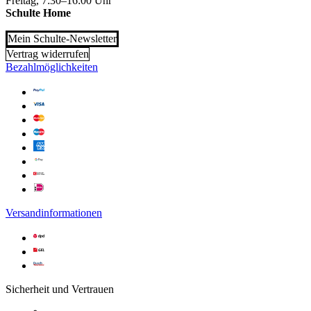
Freitag, 7:30–16:00 Uhr
Schulte Home
Mein Schulte-Newsletter
Vertrag widerrufen
Bezahlmöglichkeiten
Versandinformationen
Sicherheit und Vertrauen