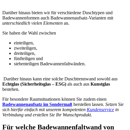
Darüber hinaus bieten wir für verschiedene Duschtypen und
Badewannenformen auch Badewannenaufsatz-Varianten mit
unterschiedlich vielen Elementen
an.
Sie haben die Wahl zwischen
einteiligen,
zweiteiligen,
dreiteiligen,
fünfteiligen und
siebenteiligen Badewannenfaltwänden.
Darüber hinaus kann eine solche Duschtrennwand sowohl aus
Echtglas (Sicherheitsglas – ESG)
als auch aus
Kunstglas
bestehen.
Für besondere Raumsituationen können Sie zudem einen
Badewannenaufsatz im Sondermaß
herstellen lassen.
Setzen Sie
sich hierfür einfach mit unserem kompetenten
Kundenservice
in
Verbindung und erstellen Sie Ihr Wunschprodukt.
Für welche Badewannenfaltwand von