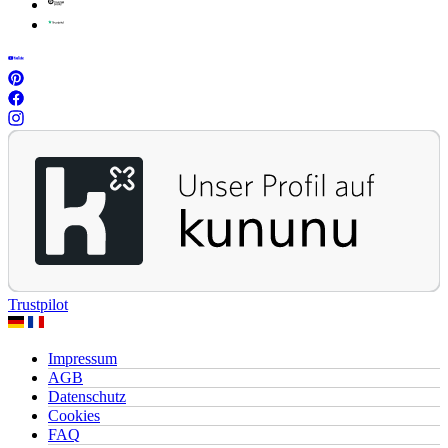
Trustpilot
Impressum
AGB
Datenschutz
Cookies
FAQ